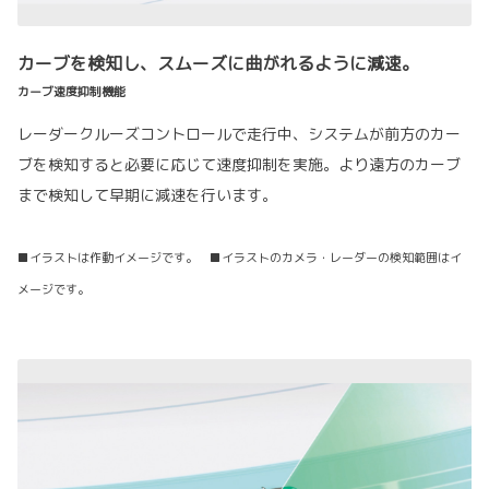
カーブを検知し、スムーズに曲がれるように減速。
カーブ速度抑制機能
レーダークルーズコントロールで走行中、システムが前方のカー
ブを検知すると必要に応じて速度抑制を実施。より遠方のカーブ
まで検知して早期に減速を行います。
■イラストは作動イメージです。 ■イラストのカメラ・レーダーの検知範囲はイ
メージです。