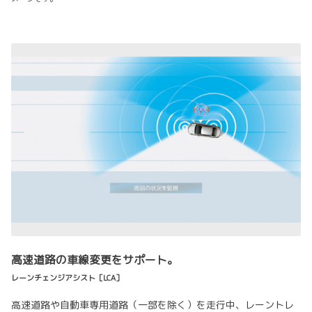
高速道路の車線変更をサポート。
レーンチェンジアシスト［LCA］
高速道路や自動車専用道路（一部を除く）を走行中、レーントレ