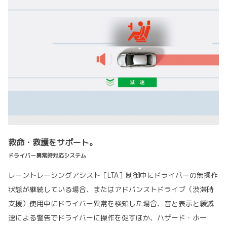
救命・救護をサポート。
ドライバー異常時対応システム
レーントレーシングアシスト［LTA］制御中にドライバーの無操作
状態が継続している場合、またはアドバンストドライブ（渋滞時
支援）使用中にドライバー異常を検知した場合、音と表示と緩減
速による警告でドライバーに操作を促すほか、ハザード・ホー