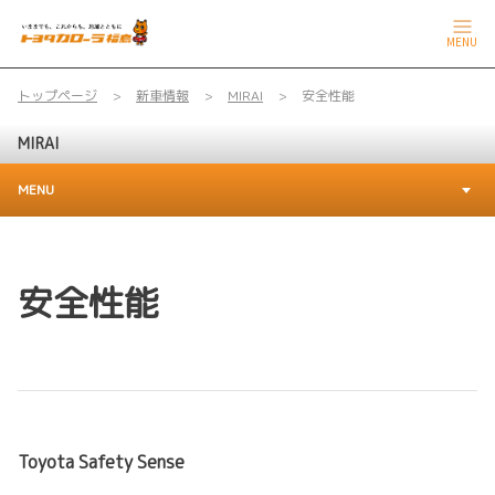
MENU
トップページ
新車情報
MIRAI
安全性能
MIRAI
MENU
安全性能
Toyota Safety Sense