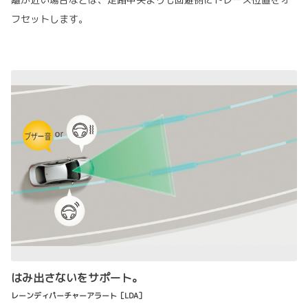
フセットします。
はみ出さないをサポート。
レーンディパーチャーアラート［LDA］