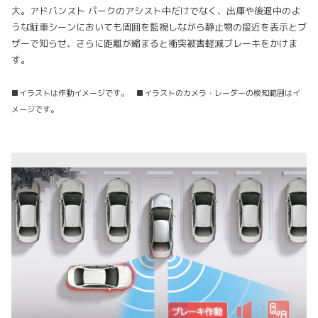
大。アドバンスト パークのアシスト中だけでなく、出庫や後退中のよ
うな駐車シーンにおいても周囲を監視しながら静止物の接近を表示とブ
ザーで知らせ、さらに距離が縮まると衝突被害軽減ブレーキをかけま
す。
■イラストは作動イメージです。 ■イラストのカメラ・レーダーの検知範囲はイ
メージです。