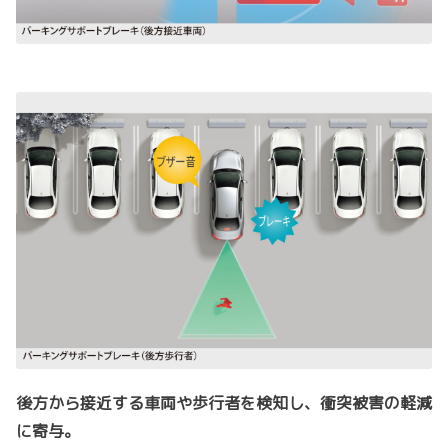
後方から接近する車両や歩行者を検知し、衝突被害の軽減
に寄与。