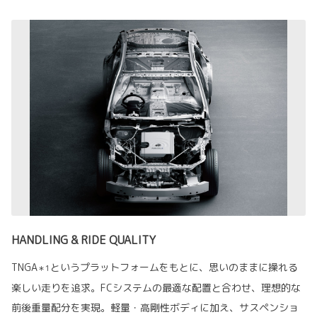
HANDLING & RIDE QUALITY
TNGA
というプラットフォームをもとに、思いのままに操れる
＊1
楽しい走りを追求。FCシステムの最適な配置と合わせ、理想的な
前後重量配分を実現。軽量・高剛性ボディに加え、サスペンショ