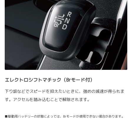
エレクトロシフトマチック（Brモード付）
下り坂などでスピードを抑えたいときに、強めの減速が得られま
す。アクセルを踏み込むことで解除されます。
■駆動用バッテリーの状態によっては、Brモードが使用できない場合があります。