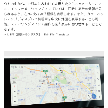
ウトの中から、お好みに合わせて表示を変えられるメーター。マ
ルチインフォメーションディスプレイは、同時に複数の情報が見
られるよう、左/中央/右の3種類を表示します。また、カラーヘッ
ドアップディスプレイ装着車は中央に地図を表示することも可
能。ステアリングスイッチ操作で拡大表示に切り替えることもで
きます。
＊1. TFT［薄膜トランジスタ］：Thin Film Transistor