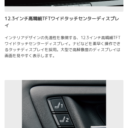
12.3インチ高精細TFTワイドタッチセンターディスプレ
イ
インテリアデザインの先進性を象徴する、12.3インチ高精細TFT
ワイドタッチセンターディスプレイ。ナビなどを素早く操作でき
るタッチディスプレイを採用。大型で高解像度のディスプレイは
画面を見やすく表示します。