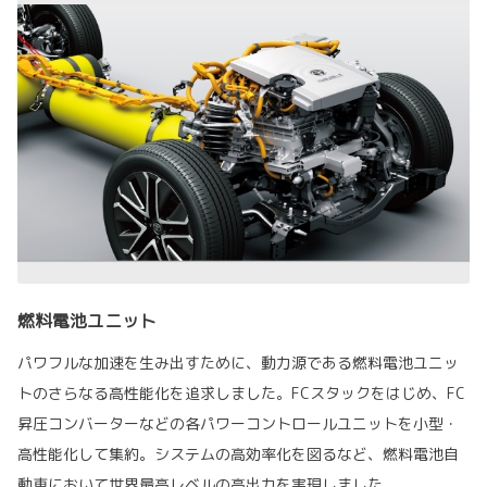
燃料電池ユニット
パワフルな加速を生み出すために、動力源である燃料電池ユニッ
トのさらなる高性能化を追求しました。FCスタックをはじめ、FC
昇圧コンバーターなどの各パワーコントロールユニットを小型・
高性能化して集約。システムの高効率化を図るなど、燃料電池自
動車において世界最高レベルの高出力を実現しました。