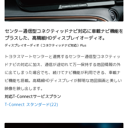
センター通信型コネクティッドナビ対応に車載ナビ機能を
プラスした、高精細HDディスプレイオーディオ。
ディスプレイオーディオ（コネクティッドナビ対応）Plus
トヨタスマートセンターと連携するセンター通信型コネクティッ
ドナビの対応に加え、通信が途切れて万一保持する地図情報の外
に出てしまった場合でも、続けてナビ機能が利用できる、車載ナ
ビ機能も搭載。高精細HDディスプレイが鮮明な地図描画と美しい
映像を映し出します。
対応T-Connectサービスプラン
T-Connect スタンダード(22)