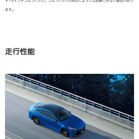
＊1.9インチゴルフバッグ。ゴルフバッグの形状によっては収納できない場合があり
ます。
走行性能