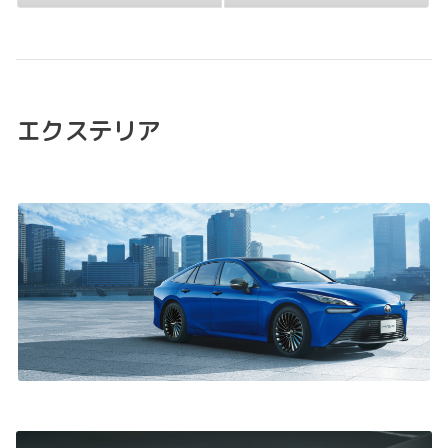
エクステリア