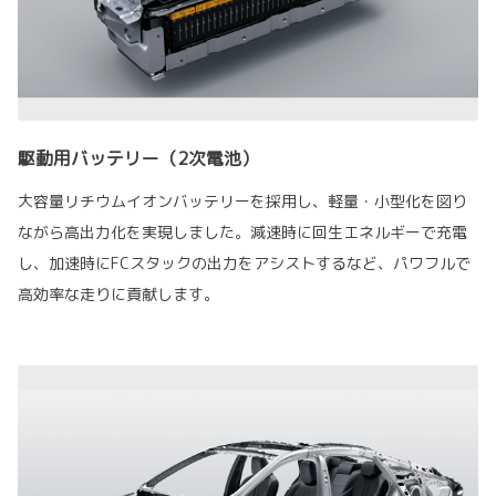
駆動用バッテリー（2次電池）
大容量リチウムイオンバッテリーを採用し、軽量・小型化を図り
ながら高出力化を実現しました。減速時に回生エネルギーで充電
し、加速時にFCスタックの出力をアシストするなど、パワフルで
高効率な走りに貢献します。