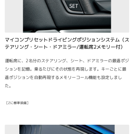
マイコンプリセットドライビングポジションシステム（ス
テアリング・シート・ドアミラー/運転席2メモリー付）
運転席に、2名分のステアリング、シート、ドアミラーの最適ポジ
ションを記憶。乗るたびにその状態を再現します。キーごとに最
適ポジションを自動再現するメモリーコール機能も設定しまし
た。
［Zに標準装備］