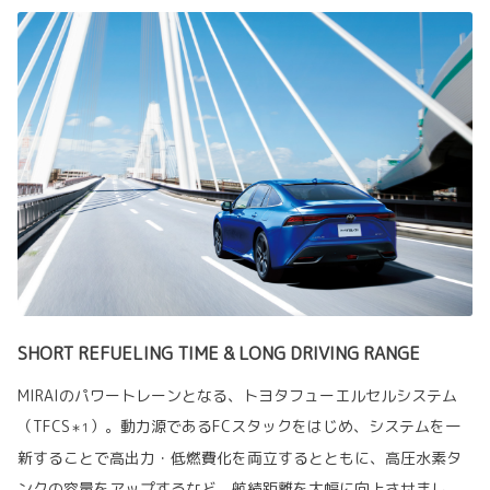
SHORT REFUELING TIME & LONG DRIVING RANGE
MIRAIのパワートレーンとなる、トヨタフューエルセルシステム
（TFCS
）。動力源であるFCスタックをはじめ、システムを一
＊1
新することで高出力・低燃費化を両立するとともに、高圧水素タ
ンクの容量をアップするなど、航続距離を大幅に向上させまし