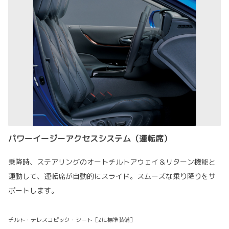
パワーイージーアクセスシステム（運転席）
乗降時、ステアリングのオートチルトアウェイ＆リターン機能と
連動して、運転席が自動的にスライド。スムーズな乗り降りをサ
ポートします。
チルト・テレスコピック・シート［Zに標準装備］