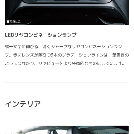
LEDリヤコンビネーションランプ
横一文字に伸びる、薄くシャープなリヤコンビネーションラン
プ。赤いレンズが際立つ3本のグラデーションラインは一筆書きの
ようにつながり、リヤビューをより特徴的なものにしています。
インテリア