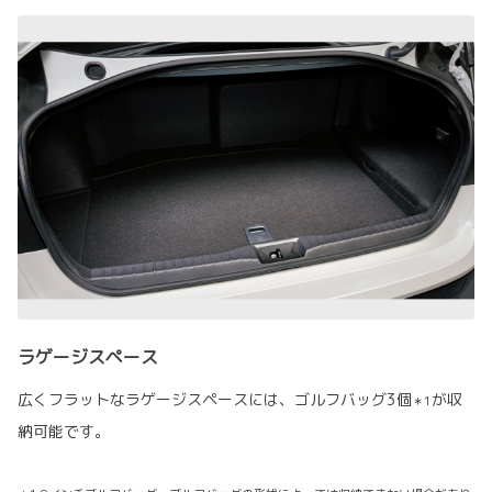
ラゲージスペース
広くフラットなラゲージスペースには、ゴルフバッグ3個
が収
＊1
納可能です。