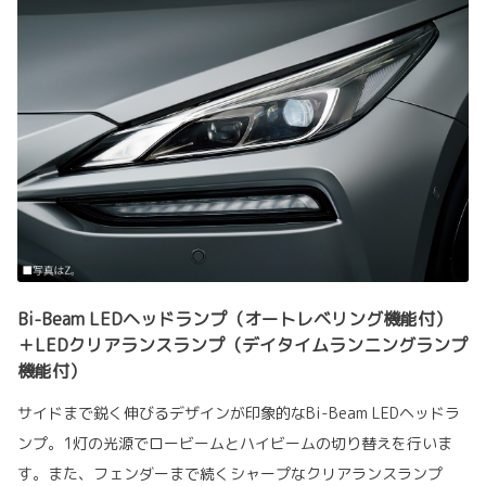
Bi-Beam LEDヘッドランプ（オートレベリング機能付）
＋LEDクリアランスランプ（デイタイムランニングランプ
機能付）
サイドまで鋭く伸びるデザインが印象的なBi-Beam LEDヘッドラ
ンプ。1灯の光源でロービームとハイビームの切り替えを行いま
す。また、フェンダーまで続くシャープなクリアランスランプ