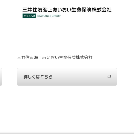
三井住友海上あいおい生命保険株式会社
詳しくはこちら