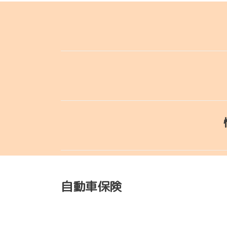
自動車保険