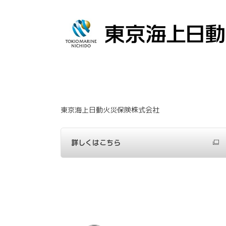
東京海上日動火災保険株式会社
詳しくはこちら