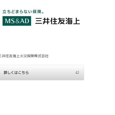
三井住友海上火災保険株式会社
詳しくはこちら