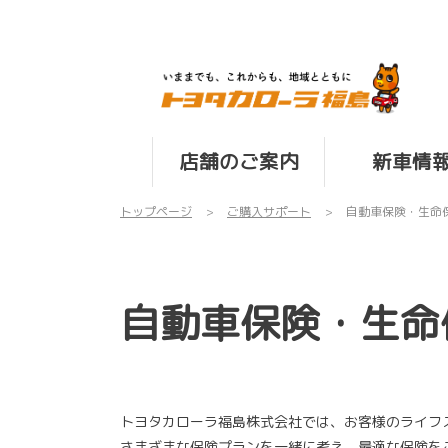
店舗のご案内
新車情
トップページ
ご購入サポート
自動車保険・生命
自動車保険・生命
トヨタカローラ福島株式会社では、お客様のライフ
さまざまな保険プランを一緒に考え、最適な保険を