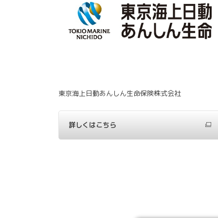
東京海上日動あんしん生命保険株式会社
詳しくはこちら