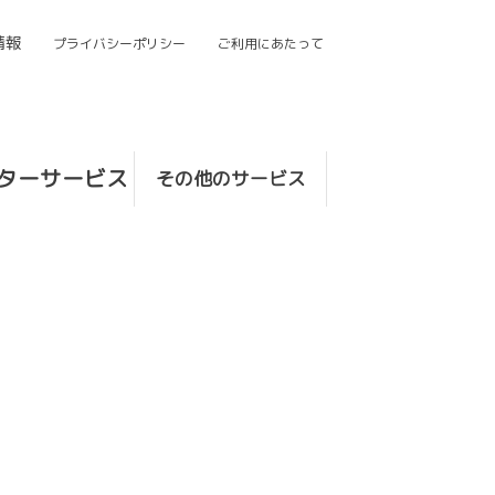
情報
プライバシーポリシー
ご利用にあたって
ターサービス
その他のサービス