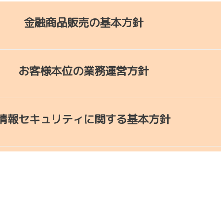
金融商品販売の基本方針
お客様本位の業務運営方針
情報セキュリティに関する基本方針