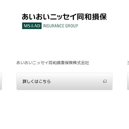
あいおいニッセイ同和損害保険株式会社
詳しくはこちら