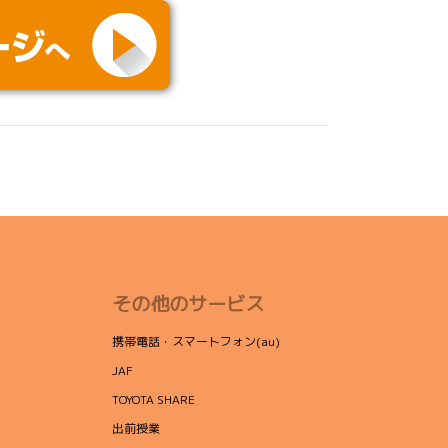
その他のサービス
携帯電話・スマートフォン(au)
JAF
TOYOTA SHARE
出前授業