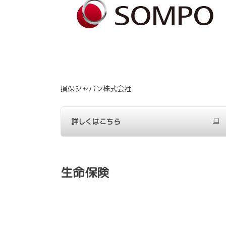
損保ジャパン株式会社
詳しくはこちら
生命保険