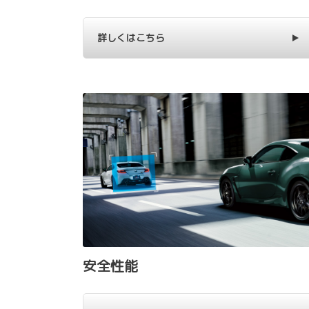
詳しくはこちら
安全性能