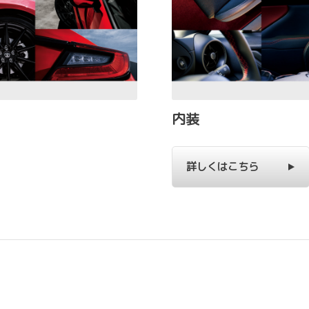
内装
詳しくはこちら