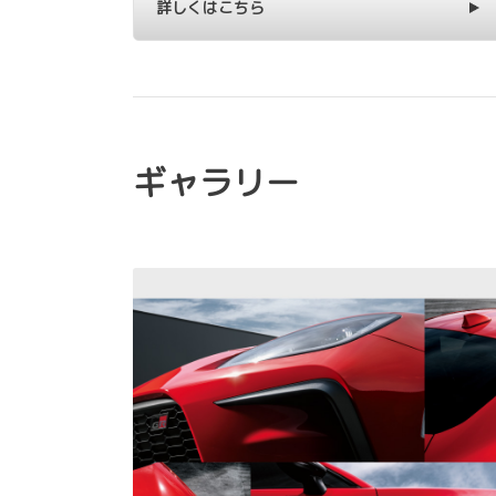
詳しくはこちら
ギャラリー