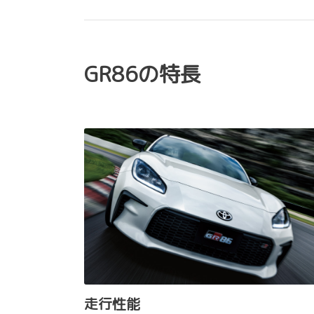
GR86の特長
走行性能