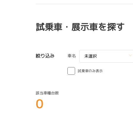
試乗車・展示車を探す
絞り込み
車名
未選択
試乗車のみ表示
該当車種台数
0