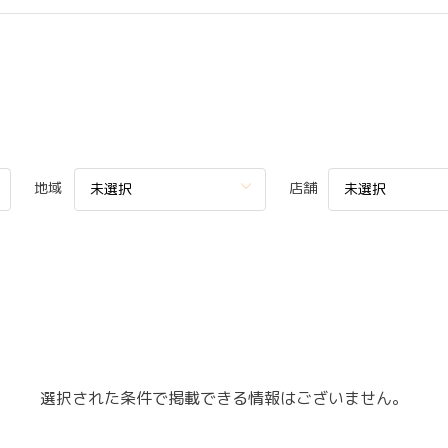
地域
店舗
未選択
未選択
選択された条件で掲載できる情報はございません。