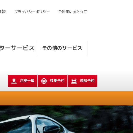
情報
プライバシーポリシー
ご利用にあたって
ターサービス
その他のサービス
店舗一覧
試乗予約
商談予約