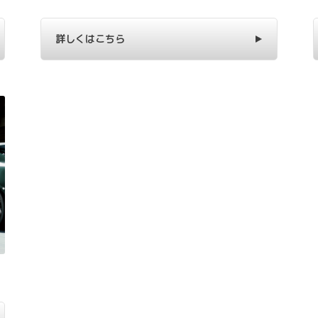
詳しくはこちら