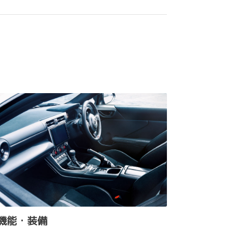
機能・装備