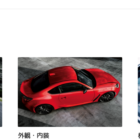
外観・内装