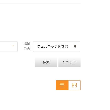
福祉
ウェルキャブを含む
車両
検索
リセット