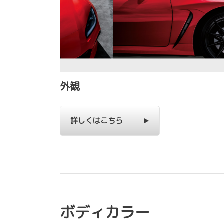
外観
詳しくはこちら
ボディカラー