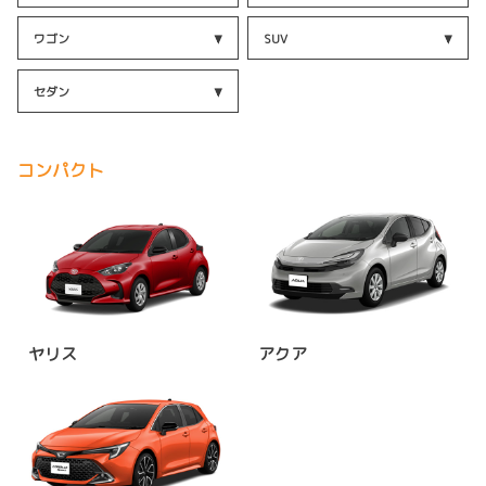
ワゴン
SUV
セダン
コンパクト
ヤリス
アクア