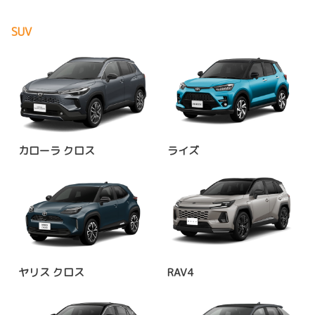
SUV
カローラ クロス
ライズ
ヤリス クロス
RAV4