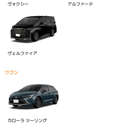
ヴォクシー
アルファード
ヴェルファイア
ワゴン
カローラ ツーリング