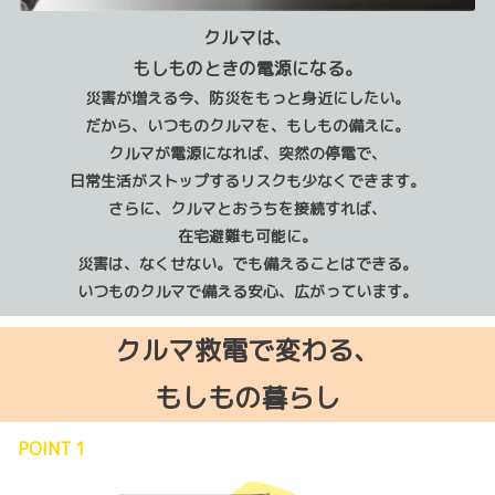
クルマは、
もしものときの電源になる。
災害が増える今、防災をもっと身近にしたい。
だから、いつものクルマを、もしもの備えに。
クルマが電源になれば、突然の停電で、
日常生活がストップするリスクも少なくできます。
さらに、クルマとおうちを接続すれば、
在宅避難も可能に。
災害は、なくせない。でも備えることはできる。
いつものクルマで備える安心、広がっています。
クルマ救電で変わる、
もしもの暮らし
POINT 1