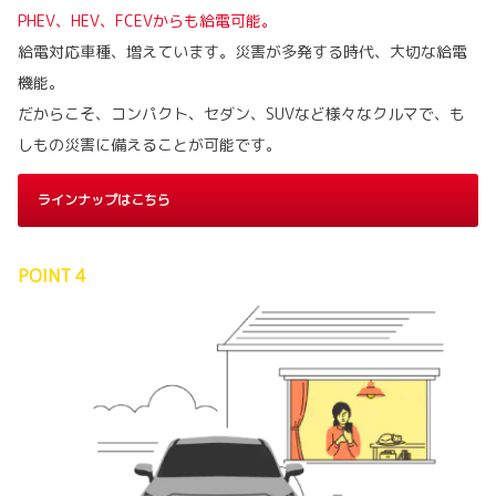
PHEV、HEV、FCEVからも給電可能。
給電対応車種、増えています。災害が多発する時代、大切な給電
機能。
だからこそ、コンパクト、セダン、SUVなど様々なクルマで、も
しもの災害に備えることが可能です。
ラインナップはこちら
POINT 4