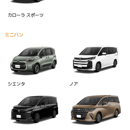
カローラ スポーツ
ミニバン
シエンタ
ノア