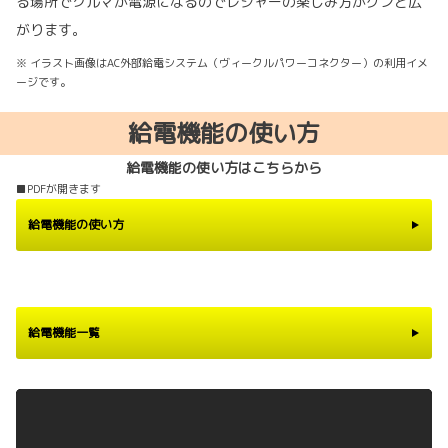
る場所でクルマが電源になるのでレジャーの楽しみ方がグンと広
がります。
※ イラスト画像はAC外部給電システム（ヴィークルパワーコネクター）の利用イメ
ージです。
給電機能の使い方
給電機能の使い方はこちらから
■PDFが開きます
給電機能の使い方
給電機能一覧