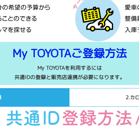
My TOYOTAご登録方法
My TOYOTAを利用するには
共通IDの登録と販売店連携が必要になります。
録
2.