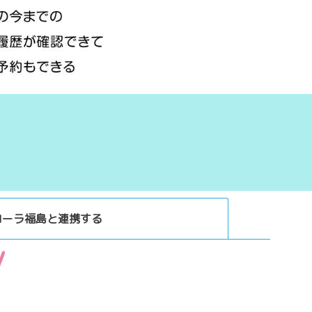
カローラ福島と連携する