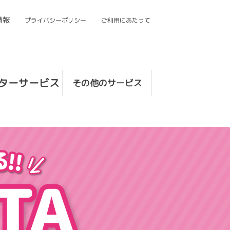
情報
プライバシーポリシー
ご利用にあたって
ターサービス
その他のサービス