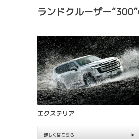
ランドクルーザー“300
エクステリア
詳しくはこちら