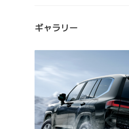
ギャラリー