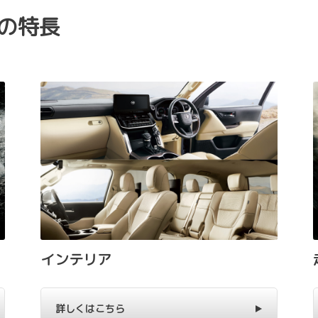
”の特長
インテリア
詳しくはこちら