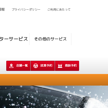
情報
プライバシーポリシー
ご利用にあたって
ターサービス
その他のサービス
店舗一覧
試乗予約
商談予約