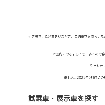
引き続き、ご注文をいただき、ご納車をお待ちいただ
日本国内におきましても、多くのお客
引き続き
※上記は2025年6月時点
試乗車・展示車を探す