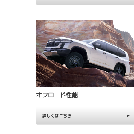
オフロード性能
詳しくはこちら