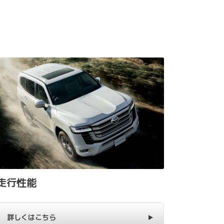
走行性能
詳しくはこちら