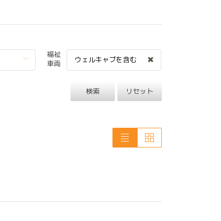
福祉
ウェルキャブを含む
車両
検索
リセット