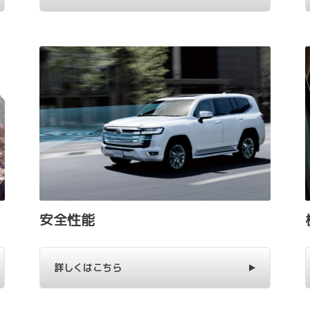
安全性能
詳しくはこちら