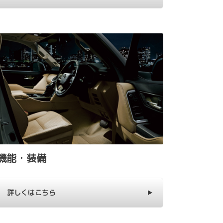
機能・装備
詳しくはこちら