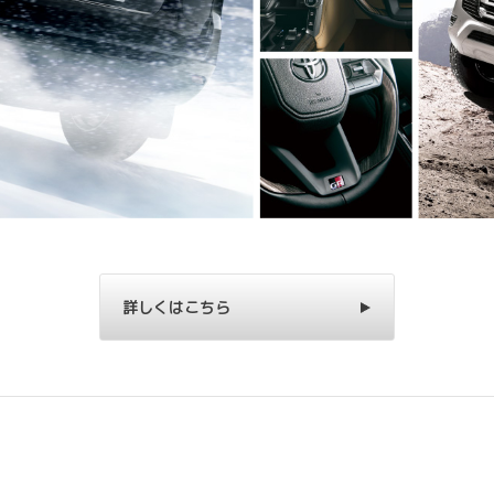
詳しくはこちら