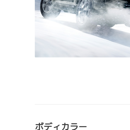
ボディカラー