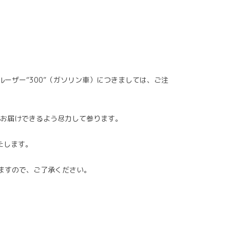
ーザー“300”（ガソリン車）につきましては、ご注
お届けできるよう尽力して参ります。
たします。
いますので、ご了承ください。