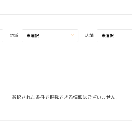
地域
店舗
未選択
未選択
選択された条件で掲載できる情報はございません。