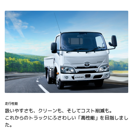
走行性能
扱いやすさも、クリーンも、そしてコスト削減も。
これからのトラックにふさわしい「高性能」を目指しまし
た。