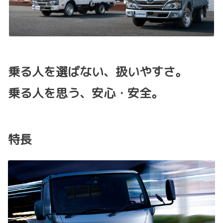
乗る人を選ばない、扱いやすさ。
乗る人を思う、安心・安全。
特長