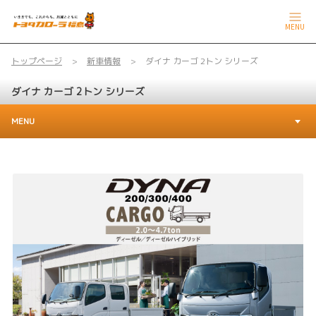
MENU
トップページ
新車情報
ダイナ カーゴ 2トン シリーズ
ダイナ カーゴ 2トン シリーズ
MENU