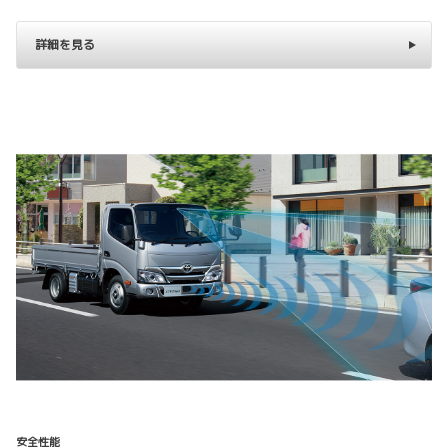
詳細を見る
安全性能