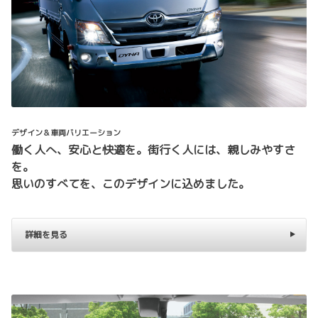
デザイン＆車両バリエーション
働く人へ、安心と快適を。街行く人には、親しみやすさ
を。
思いのすべてを、このデザインに込めました。
詳細を見る