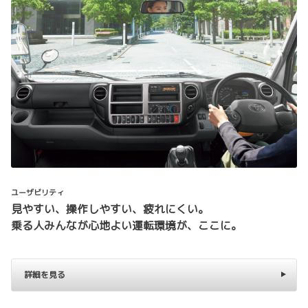
ユーザビリティ
見やすい、操作しやすい、疲れにくい。
乗る人みんなが心地よい運転環境が、ここに。
詳細を見る