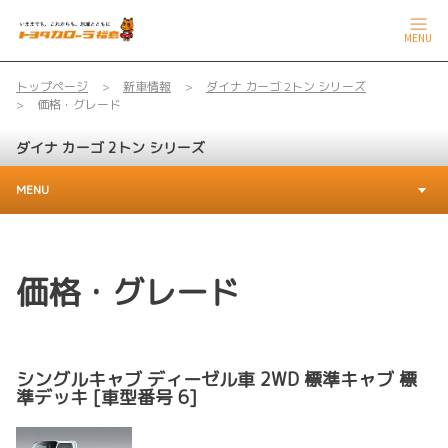
MENU
トップページ
新車情報
ダイナ カーゴ 2トン シリーズ
価格・グレード
ダイナ カーゴ 2トン シリーズ
MENU
価格・グレード
シングルキャブ ディーゼル車 2WD 標準キャブ 標
準デッキ [車型番号 6]