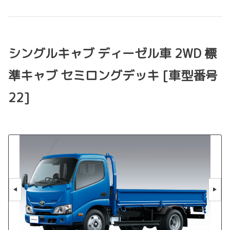
シングルキャブ ディーゼル車 2WD 標
準キャブ セミロングデッキ [車型番号
22]