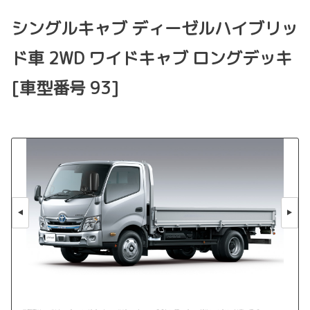
シングルキャブ ディーゼルハイブリッ
ド車 2WD ワイドキャブ ロングデッキ
[車型番号 93]