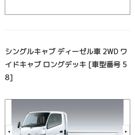
シングルキャブ ディーゼル車 2WD ワ
イドキャブ ロングデッキ [車型番号 5
8]