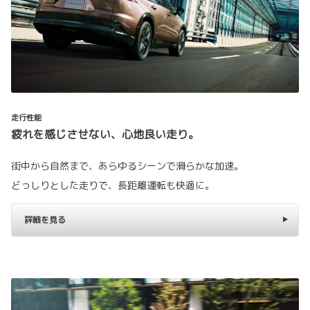
走行性能
疲れを感じさせない、心地良い走り。
街中から自然まで、あらゆるシーンで滑らかな加速。
どっしりとした走りで、長距離運転も快適に。
詳細を見る