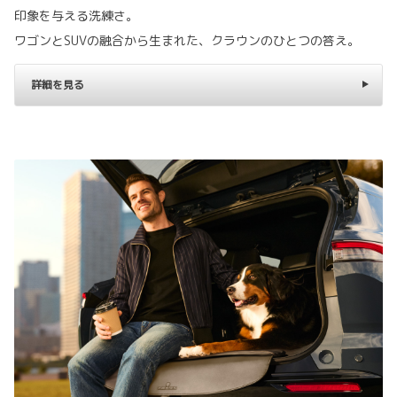
印象を与える洗練さ。
ワゴンとSUVの融合から生まれた、クラウンのひとつの答え。
詳細を見る