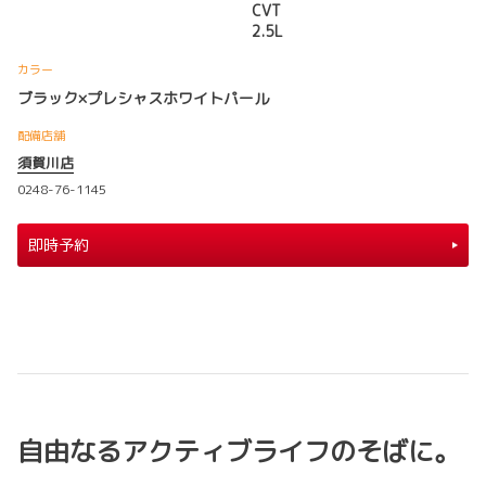
CVT
2.5L
カラー
ブラック×プレシャスホワイトパール
配備店舗
須賀川店
0248-76-1145
即時予約
自由なるアクティブライフのそばに。