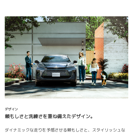
デザイン
頼もしさと洗練さを兼ね備えたデザイン。
ダイナミックな走りを予感させる頼もしさと、スタイリッシュな