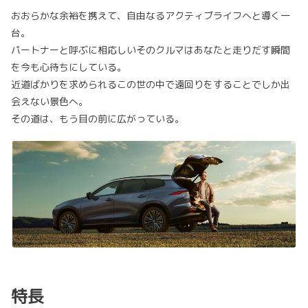
おおらかな余裕を携えて、自由なるアクティブライフへと導く一
台。
パートナーと呼ぶに相応しいそのクルマはあなたと走りだす瞬間
を今も心待ちにしている。
近道ばかりを求められるこの世の中で遠回りをすることでしか出
会えない景色へ。
その道は、もう目の前に広がっている。
特長