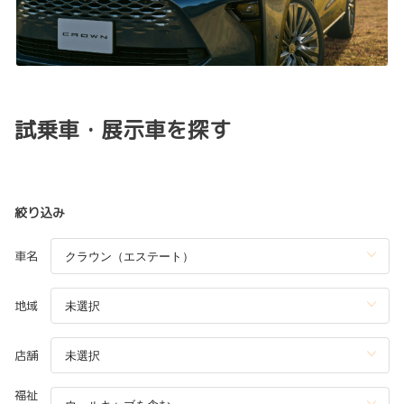
試乗車・展示車を探す
絞り込み
車名
地域
店舗
福祉