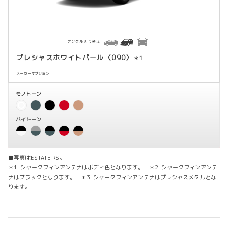
アングル切り替え
プレシャスホワイトパール〈090〉
＊1
メーカーオプション
モノトーン
バイトーン
■写真はESTATE RS。
＊1. シャークフィンアンテナはボディ色となります。 ＊2. シャークフィンアンテ
ナはブラックとなります。 ＊3. シャークフィンアンテナはプレシャスメタルとな
ります。