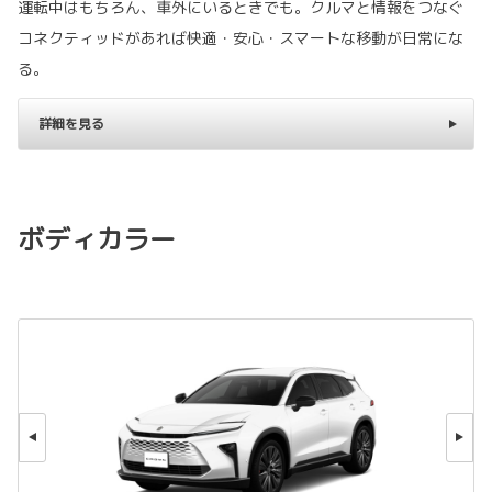
運転中はもちろん、車外にいるときでも。クルマと情報をつなぐ
コネクティッドがあれば快適・安心・スマートな移動が日常にな
る。
詳細を見る
ボディカラー