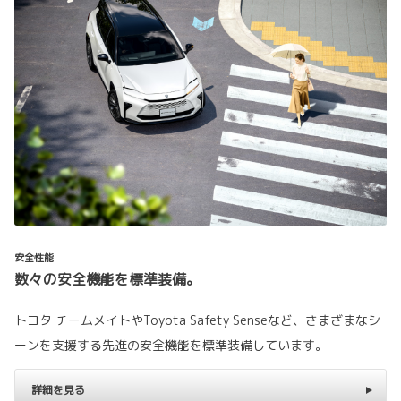
安全性能
数々の安全機能を標準装備。
トヨタ チームメイトやToyota Safety Senseなど、さまざまなシ
ーンを支援する先進の安全機能を標準装備しています。
詳細を見る