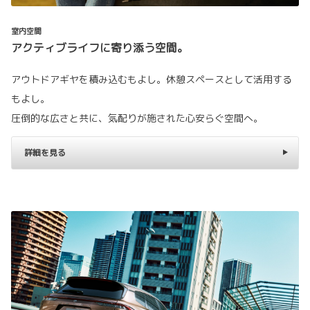
室内空間
アクティブライフに寄り添う空間。
アウトドアギヤを積み込むもよし。休憩スペースとして活用する
もよし。
圧倒的な広さと共に、気配りが施された心安らぐ空間へ。
詳細を見る