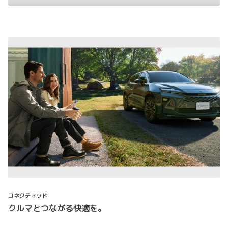
コネクティッド
クルマとつながる快適を。