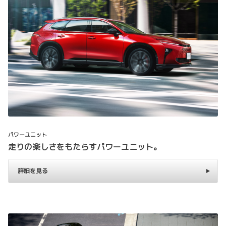
パワーユニット
走りの楽しさをもたらすパワーユニット。
詳細を見る