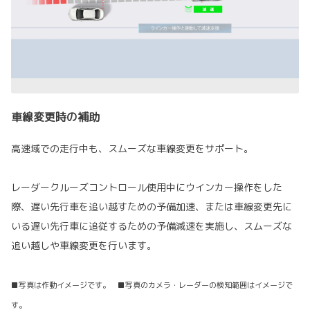
車線変更時の補助
高速域での走行中も、スムーズな車線変更をサポート。
レーダークルーズコントロール使用中にウインカー操作をした
際、遅い先行車を追い越すための予備加速、または車線変更先に
いる遅い先行車に追従するための予備減速を実施し、スムーズな
追い越しや車線変更を行います。
■写真は作動イメージです。 ■写真のカメラ・レーダーの検知範囲はイメージで
す。