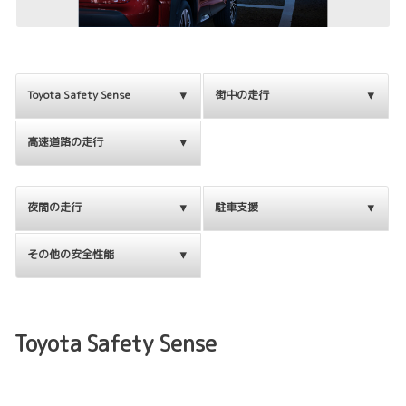
Toyota Safety Sense
街中の走行
高速道路の走行
夜間の走行
駐車支援
その他の安全性能
Toyota Safety Sense