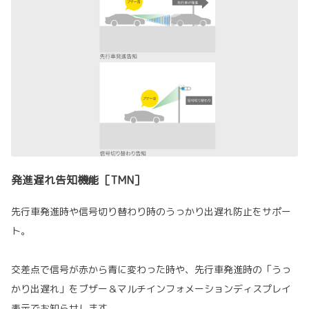
発進遅れ告知機能［TMN］
先行車発進時や信号切り替わり時のうっかり出遅れ防止をサポー
ト。
交差点で信号が赤から青に変わった時や、先行車発進時の「うっ
かり出遅れ」をブザー＆マルチインフォメーションディスプレイ
表示でお知らせします。