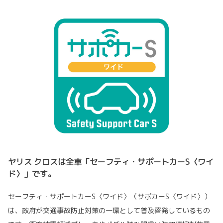
ヤリス クロスは全車「セーフティ・サポートカーS〈ワイ
ド〉」です。
セーフティ・サポートカーS〈ワイド〉（サポカーS〈ワイド〉）
は、政府が交通事故防止対策の一環として普及啓発しているもの