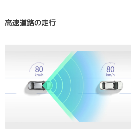
高速道路の走行