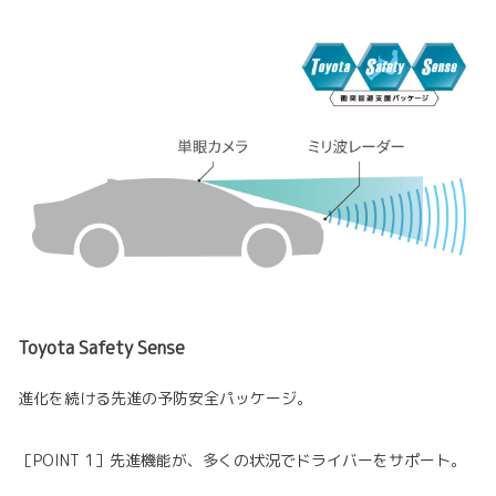
Toyota Safety Sense
進化を続ける先進の予防安全パッケージ。
［POINT 1］先進機能が、多くの状況でドライバーをサポート。