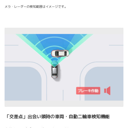
メラ・レーダーの検知範囲はイメージです。
「交差点」出会い頭時の車両・自動二輪車検知機能