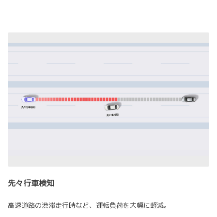
先々行車検知
高速道路の渋滞走行時など、運転負荷を大幅に軽減。