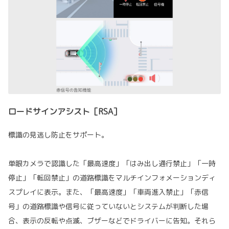
ロードサインアシスト［RSA］
標識の見逃し防止をサポート。
単眼カメラで認識した「最高速度」「はみ出し通行禁止」「一時
停止」「転回禁止」の道路標識をマルチインフォメーションディ
スプレイに表示。また、「最高速度」「車両進入禁止」「赤信
号」の道路標識や信号に従っていないとシステムが判断した場
合、表示の反転や点滅、ブザーなどでドライバーに告知。それら