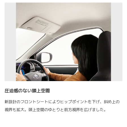
圧迫感のない頭上空間
新設計のフロントシートによりヒップポイントを下げ、斜め上の
視界も拡大。頭上空間のゆとりと前方視界を広げました。