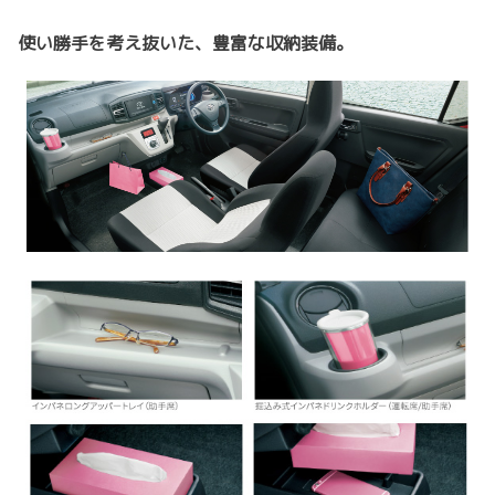
使い勝手を考え抜いた、豊富な収納装備。