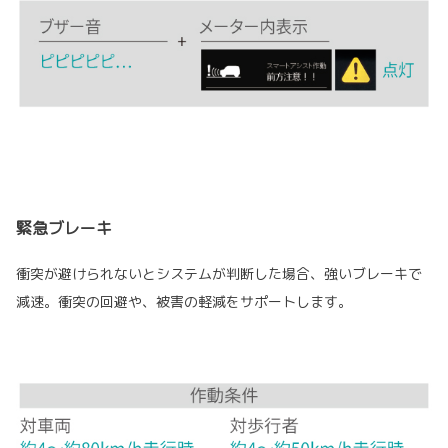
緊急ブレーキ
衝突が避けられないとシステムが判断した場合、強いブレーキで
減速。衝突の回避や、被害の軽減をサポートします。