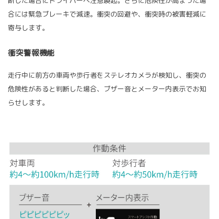
断した場合にドライバーへ注意喚起。さらに危険性が高まった場
合には緊急ブレーキで減速。衝突の回避や、衝突時の被害軽減に
寄与します。
衝突警報機能
走行中に前方の車両や歩行者をステレオカメラが検知し、衝突の
危険性があると判断した場合、ブザー音とメーター内表示でお知
らせします。