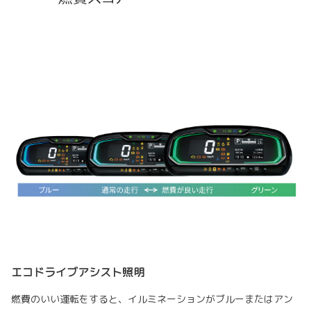
エコドライブアシスト照明
燃費のいい運転をすると、イルミネーションがブルーまたはアン