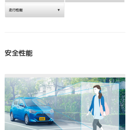
走行性能
安全性能