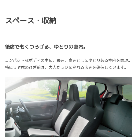
スペース・収納
後席でもくつろげる、ゆとりの室内。
コンパクトなボディの中に、長さ、高さともにゆとりある室内を実現。
特にリヤ席のひざ前は、大人がラクに座れる広さを確保しています。