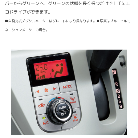
バーからグリーンへ。グリーンの状態を長く保つだけで上手にエ
コドライブができます。
■自発光式デジタルメーターはグレードにより異なります。■写真はブルーイルミ
ネーションメーターの場合。