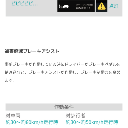
被害軽減ブレーキアシスト
事前ブレーキが作動している時にドライバーがブレーキペダルを
踏み込むと、ブレーキアシストが作動し、ブレーキ制動力を高め
ます。