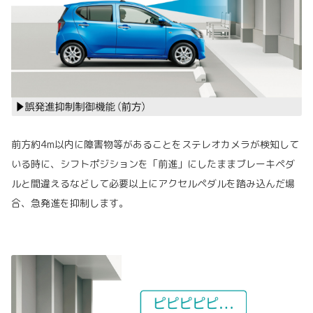
前方約4m以内に障害物等があることをステレオカメラが検知して
いる時に、シフトポジションを「前進」にしたままブレーキペダ
ルと間違えるなどして必要以上にアクセルペダルを踏み込んだ場
合、急発進を抑制します。