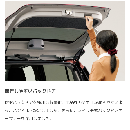
操作しやすいバックドア
樹脂バックドアを採用し軽量化。小柄な方でも手が届きやすいよ
う、ハンドルを設定しました。さらに、スイッチ式バックドアオ
ープナーを採用しました。