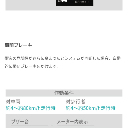
事前ブレーキ
衝突の危険性がさらに高まったとシステムが判断した場合、自動
的に弱いブレーキをかけます。