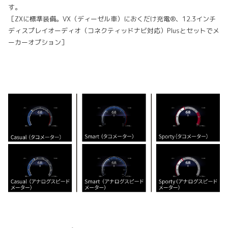
す。
［ZXに標準装備。VX（ディーゼル車）におくだけ充電®、12.3インチ
ディスプレイオーディオ（コネクティッドナビ対応）Plusとセットでメ
ーカーオプション］