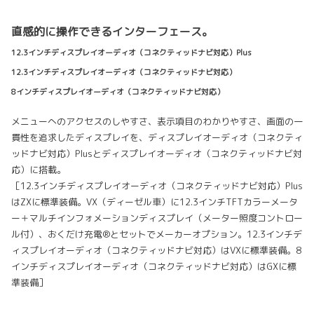
直感的に操作できるインターフェース。
12.3インチディスプレイオーディオ（コネクティッドナビ対応）Plus
12.3インチディスプレイオーディオ（コネクティッドナビ対応）
8インチディスプレイオーディオ（コネクティッドナビ対応）
メニューへのアクセスのしやすさ、表示項目のわかりやすさ、画面の一
貫性を追求したディスプレイを、ディスプレイオーディオ（コネクティ
ッドナビ対応）Plusとディスプレイオーディオ（コネクティッドナビ対
応）に搭載。
［12.3インチディスプレイオーディオ（コネクティッドナビ対応）Plus
はZXに標準装備。VX（ディーゼル車）に12.3インチTFTカラーメータ
ー＋マルチインフォメーションディスプレイ（メーター照度コントロー
ル付）、おくだけ充電®とセットでメーカーオプション。12.3インチデ
ィスプレイオーディオ（コネクティッドナビ対応）はVXに標準装備。8
インチディスプレイオーディオ（コネクティッドナビ対応）はGXに標
準装備］