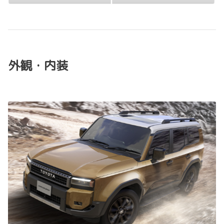
外観・内装