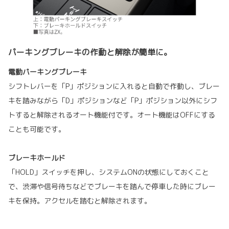
パーキングブレーキの作動と解除が簡単に。
電動パーキングブレーキ
シフトレバーを「P」ポジションに入れると自動で作動し、ブレー
キを踏みながら「D」ポジションなど「P」ポジション以外にシフ
トすると解除されるオート機能付です。オート機能はOFFにする
ことも可能です。
ブレーキホールド
「HOLD」スイッチを押し、システムONの状態にしておくこと
で、渋滞や信号待ちなどでブレーキを踏んで停車した時にブレー
キを保持。アクセルを踏むと解除されます。