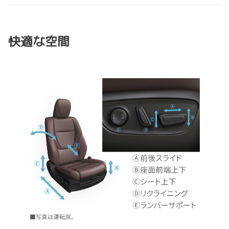
快適な空間