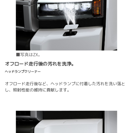
オフロード走行後の汚れを洗浄。
ヘッドランプクリーナー
オフロード走行後など、ヘッドランプに付着した汚れを洗い落と
し、照射性能の維持に貢献します。