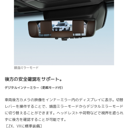
後方の安全確認をサポート。
デジタルインナーミラー（防眩モード付）
車両後方カメラの映像をインナーミラー内のディスプレイに表示。切替
レバーを操作することで、鏡面ミラーモードからデジタルミラーモード
に切り替えることができます。ヘッドレストや荷物などで視界を遮られ
ずに後方を確認することが可能です。
［ZX、VXに標準装備］