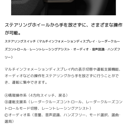
ステアリングホイールから手を放さずに、さまざまな操作
が可能。
ステアリングスイッチ（マルチインフォメーションディスプレイ・レーダークルー
ズコントロール・レーントレーシングアシスト・オーディオ・音声認識・ハンズフ
リー）
マルチインフォメーションディスプレイ内の表示切替や運転支援機能、
オーディオなどの操作をステアリングから手を放さずに行うことがで
き、運転に集中できます。
Ⓐ情報操作系（4方向スイッチ、戻る）
Ⓑ運転支援系（レーダークルーズコントロール、レーダークルーズコン
トロールモード切替、レーントレーシングアシスト）
Ⓒオーディオ系（音量、音声認識、ハンズフリー、モード選択、選曲･
選局）