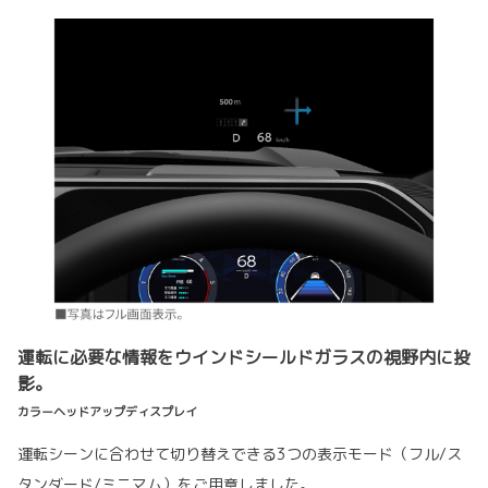
運転に必要な情報をウインドシールドガラスの視野内に投
影。
カラーヘッドアップディスプレイ
運転シーンに合わせて切り替えできる3つの表示モード（フル/ス
タンダード/ミニマム）をご用意しました。