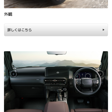
外観
詳しくはこちら