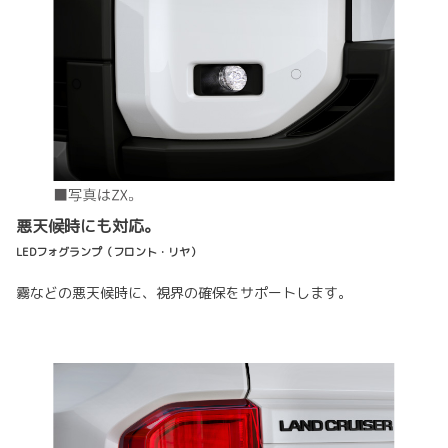
悪天候時にも対応。
LEDフォグランプ（フロント・リヤ）
霧などの悪天候時に、視界の確保をサポートします。