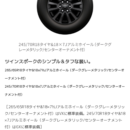
ツインスポークのシンプル＆タフな装い。
265/65R18タイヤ&18×7½Jアルミホイール（ダークグレーメタリック/センターオ
ーナメント付）
245/70R18タイヤ&18×7Jアルミホイール（ダークグレーメタリック/センターオー
ナメント付）
［265/65R18タイヤ&18×7½Jアルミホイール（ダークグレーメタリッ
ク/センターオーナメント付）はVXに標準装備。245/70R18タイヤ&18
×7Jアルミホイール（ダークグレーメタリック/センターオーナメント
付）はGXに標準装備］