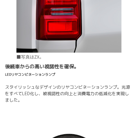
後続車からの高い視認性を確保。
LEDリヤコンビネーションランプ
スタイリッシュなデザインのリヤコンビネーションランプ。光源
をすべてLED化し、被視認性の向上と消費電力の低減化を実現し
ました。