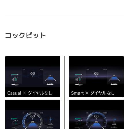
コックピット