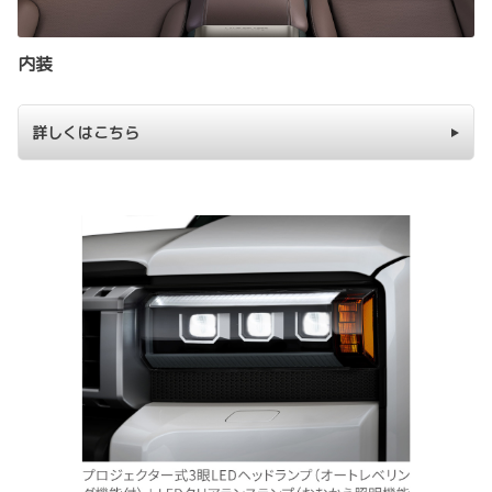
内装
詳しくはこちら