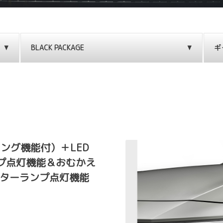
BLACK PACKAGE
ギ
ング機能付）＋LED
プ点灯機能＆おむかえ
ンターランプ点灯機能