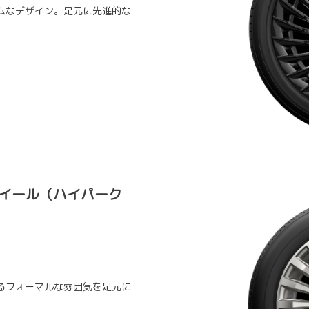
ムなデザイン。足元に先進的な
ミホイール（ハイパーク
るフォーマルな雰囲気を足元に