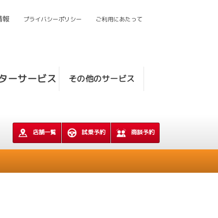
情報
プライバシーポリシー
ご利用にあたって
ターサービス
その他のサービス
店舗一覧
試乗予約
商談予約