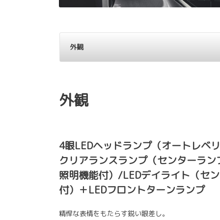
外観
外観
4眼LEDヘッドランプ（オートレベリ
クリアランスランプ（センターラン
照明機能付）/LEDデイライト（セ
付）＋LEDフロントターンランプ
精悍な表情をもたらす鋭い眼差し。