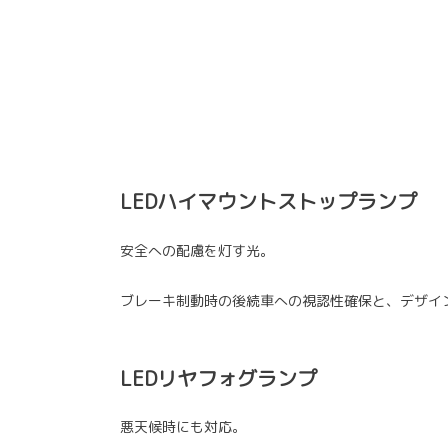
LEDハイマウントストップランプ
安全への配慮を灯す光。
ブレーキ制動時の後続車への視認性確保と、デザイ
LEDリヤフォグランプ
悪天候時にも対応。