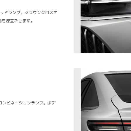
ヘッドランプ。クラウンクロスオ
情を際立たせます。
コンビネーションランプ。ボデ