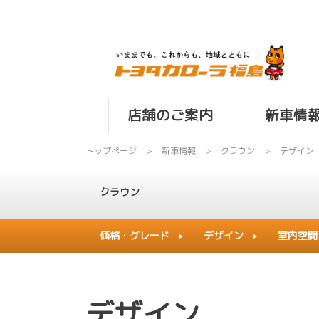
店舗のご案内
新車情
トップページ
新車情報
クラウン
デザイン
クラウン
価格・グレード
デザイン
室内空間
デザイン