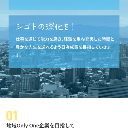
地域Only One企業を目指して