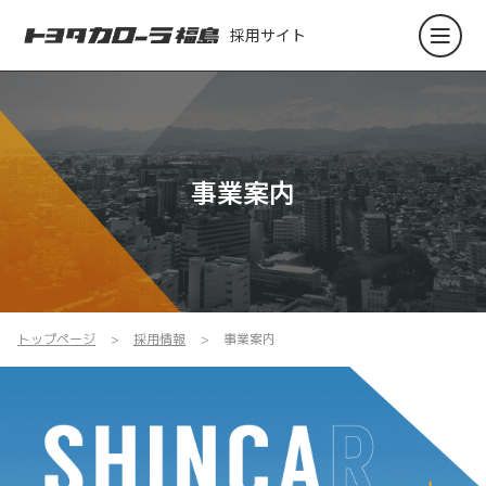
採用サイト
事業案内
トップページ
採用情報
事業案内