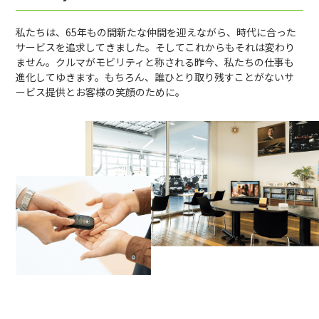
私たちは、65年もの間新たな仲間を迎えながら、時代に合った
サービスを追求してきました。そしてこれからもそれは変わり
ません。クルマがモビリティと称される昨今、私たちの仕事も
進化してゆきます。もちろん、誰ひとり取り残すことがないサ
ービス提供とお客様の笑顔のために。