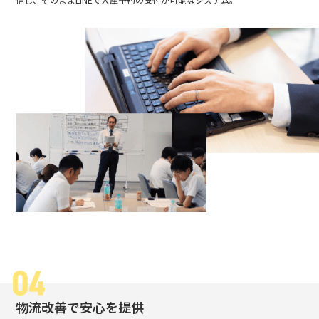
物流改善で安心を提供