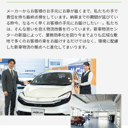
メーカーからお客様のお手元にお車が届くまで、私たちの手で
責任を持ち最終点検をしています。納車までの期間が延びてい
る昨今、なるべく早くお客様の手元にお届けしたい…。私たち
は、そんな思いを抱え物流改善を行っています。新車物流セン
ターの新設によって、業務効率化を図り今までよりも広域な敷
地で多くのお客様の車をお届けするだけではなく、環境に配慮
した新車物流の拠点へと進化してまいります。