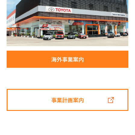
海外事業案内
事業計画案内