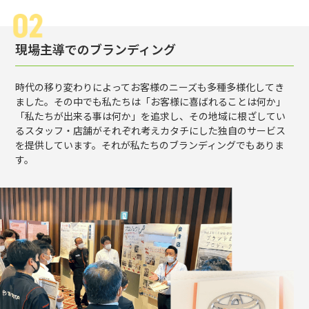
現場主導でのブランディング
時代の移り変わりによってお客様のニーズも多種多様化してき
ました。その中でも私たちは「お客様に喜ばれることは何か」
「私たちが出来る事は何か」を追求し、その地域に根ざしてい
るスタッフ・店舗がそれぞれ考えカタチにした独自のサービス
を提供しています。それが私たちのブランディングでもありま
す。